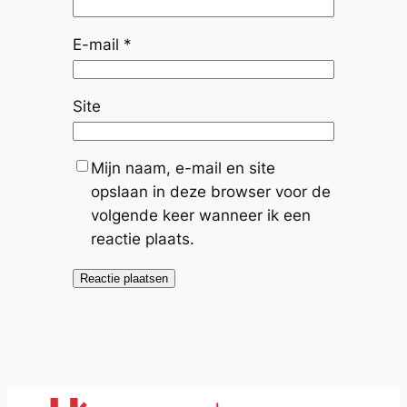
E-mail
*
Site
Mijn naam, e-mail en site
opslaan in deze browser voor de
volgende keer wanneer ik een
reactie plaats.