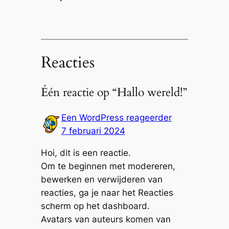
Reacties
Één reactie op “Hallo wereld!”
Een WordPress reageerder
7 februari 2024
Hoi, dit is een reactie.
Om te beginnen met modereren,
bewerken en verwijderen van
reacties, ga je naar het Reacties
scherm op het dashboard.
Avatars van auteurs komen van