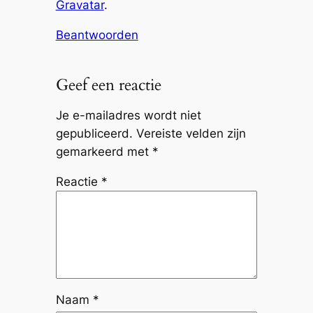
Gravatar
.
Beantwoorden
Geef een reactie
Je e-mailadres wordt niet
gepubliceerd.
Vereiste velden zijn
gemarkeerd met
*
Reactie
*
Naam
*